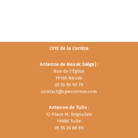
CPIE de la Corrèze
Antenne de Neuvic (siège) :
Rue de l’Église
19160 Neuvic
05 55 95 93 79
contact@cpiecorreze.com
Antenne de Tulle :
12 Place M. Brigouleix
19000 Tulle
05 55 20 88 89