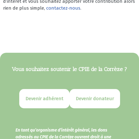
d’intérêt et vous souhaitez apporter votre contribution alors
rien de plus simple,
contactez-nous
.
Vous souhaitez soutenir le CPIE de la Corrèze ?
Devenir adhérent
Devenir donateur
En tant qu’organisme d’intérêt général, les dons
adressés au CPIE de la Corrèze ouvrent droit à une