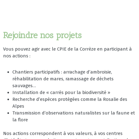
Rejoindre nos projets
Vous pouvez agir avec le CPIE de la Corrèze en participant à
nos actions :
Chantiers participatifs : arrachage d’ambroisie,
réhabilitation de mares, ramassage de déchets
sauvages…
Installation de « carrés pour la biodiversité »
Recherche d’espèces protégées comme la Rosalie des
Alpes
Transmission d’observations naturalistes sur la faune et
la flore
Nos actions correspondent à vos valeurs, à vos centres