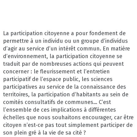
La participation citoyenne a pour fondement de
permettre à un individu ou un groupe d’individus
d’agir au service d’un intérêt commun. En matière
d’environnement, la participation citoyenne se
traduit par de nombreuses actions qui peuvent
concerner : le fleurissement et l’entretien
participatif de l’espace public, les sciences
participatives au service de la connaissance des
territoires, la participation d’habitants au sein de
comités consultatifs de communes… C’est
l’ensemble de ces implications à différentes
échelles que nous souhaitons encourager, car être
citoyen n’est-ce pas tout simplement participer de
son plein gré à la vie de sa cité ?