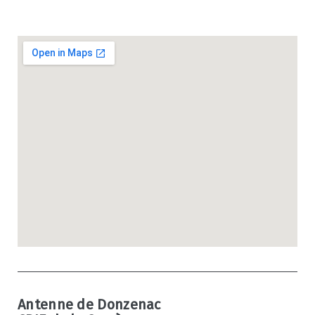
Antenne de Donzenac