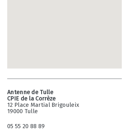
Antenne de Tulle
CPIE de la Corrèze
12 Place Martial Brigouleix
19000 Tulle
05 55 20 88 89