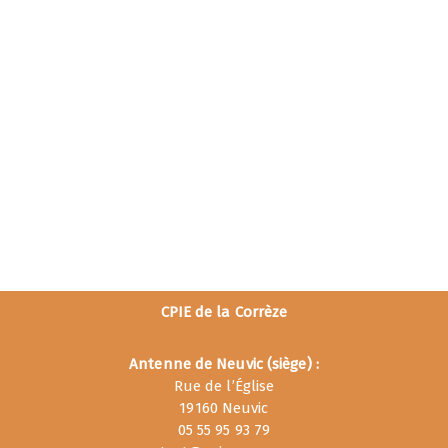
CPIE de la Corrèze
Antenne de Neuvic (siège) :
Rue de l’Église
19160 Neuvic
05 55 95 93 79