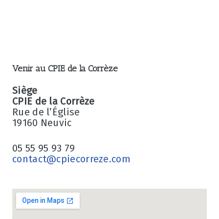
Venir au CPIE de la Corrèze
Siège
CPIE de la Corrèze
Rue de l’Église
19160 Neuvic
05 55 95 93 79
contact@cpiecorreze.com