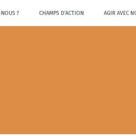
-NOUS ?
CHAMPS D’ACTION
AGIR AVEC 