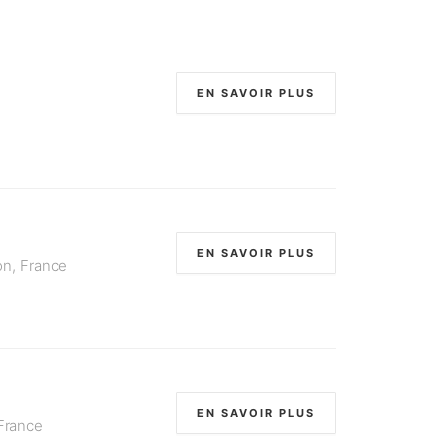
EN SAVOIR PLUS
EN SAVOIR PLUS
on, France
EN SAVOIR PLUS
 France