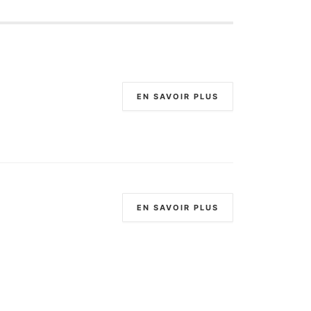
EN SAVOIR PLUS
EN SAVOIR PLUS