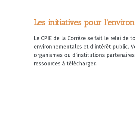
Les initiatives pour l'envir
Le CPIE de la Corrèze se fait le relai de t
environnementales et d’intérêt public. Vo
organismes ou d’institutions partenaires
ressources à télécharger.