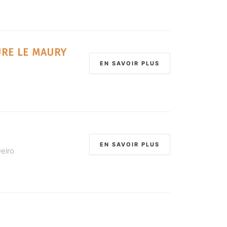
TURE LE MAURY
EN SAVOIR PLUS
EN SAVOIR PLUS
eiro