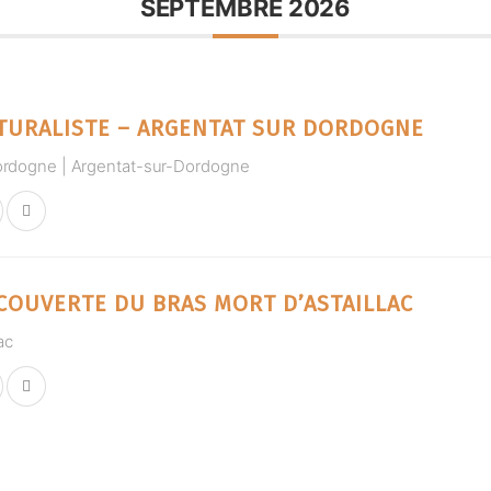
SEPTEMBRE 2026
TURALISTE – ARGENTAT SUR DORDOGNE
ordogne | Argentat-sur-Dordogne
COUVERTE DU BRAS MORT D’ASTAILLAC
lac