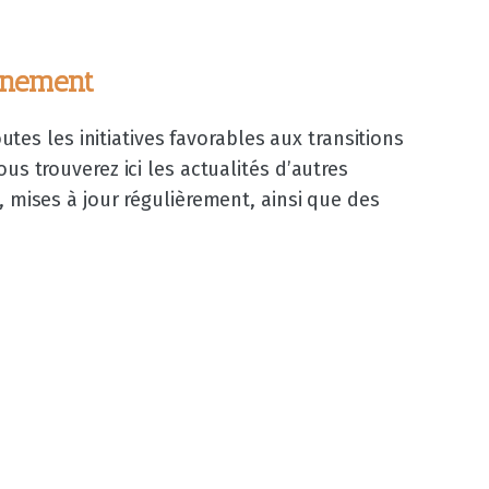
onnement
outes les initiatives favorables aux transitions
us trouverez ici les actualités d’autres
, mises à jour régulièrement, ainsi que des