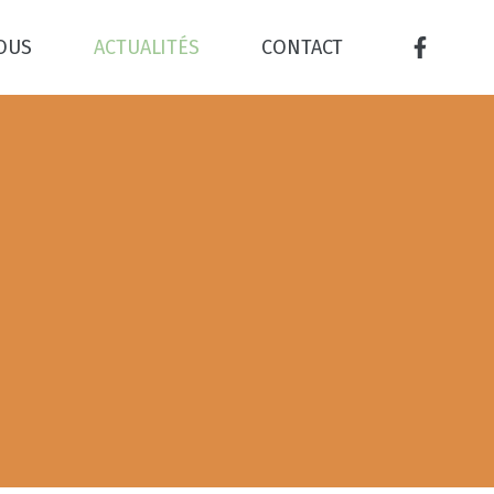
NOUS
ACTUALITÉS
CONTACT