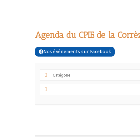
Agenda du CPIE de la Corrè
Nos événements sur Facebook