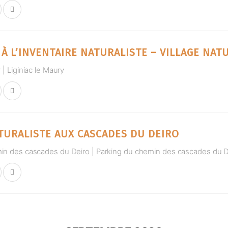
 À L’INVENTAIRE NATURALISTE – VILLAGE NA
 | Liginiac le Maury
TURALISTE AUX CASCADES DU DEIRO
in des cascades du Deiro | Parking du chemin des cascades du D