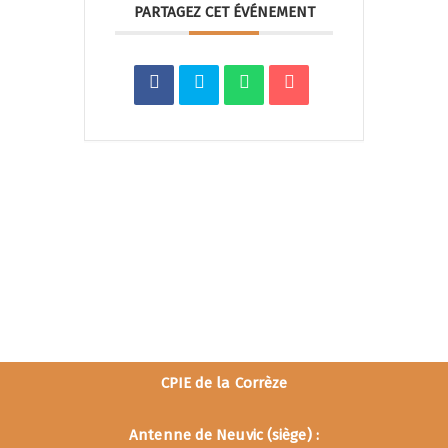
PARTAGEZ CET ÉVÉNEMENT
CPIE de la Corrèze
Antenne de Neuvic (siège) :