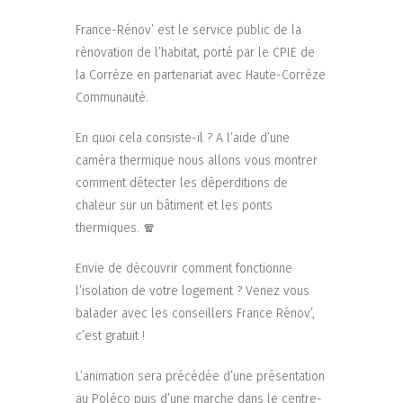
France-Rénov’ est le service public de la
rénovation de l’habitat, porté par le CPIE de
la Corrèze en partenariat avec Haute-Corrèze
Communauté.
En quoi cela consiste-il ? A l’aide d’une
caméra thermique nous allons vous montrer
comment détecter les déperditions de
chaleur sur un bâtiment et les ponts
thermiques. 🧣
Envie de découvrir comment fonctionne
l’isolation de votre logement ? Venez vous
balader avec les conseillers France Rénov’,
c’est gratuit !
L’animation sera précédée d’une présentation
au Poléco puis d’une marche dans le centre-