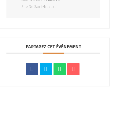
Site De Saint-Nazaire
PARTAGEZ CET ÉVÉNEMENT