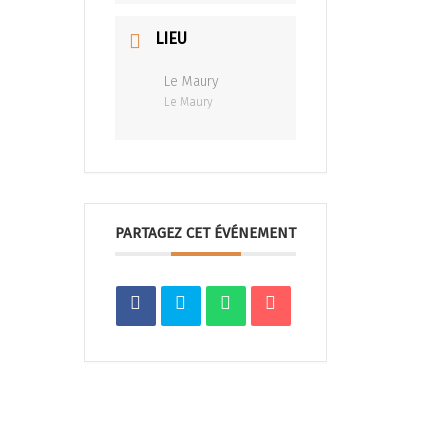
LIEU
Le Maury
Le Maury
PARTAGEZ CET ÉVÉNEMENT