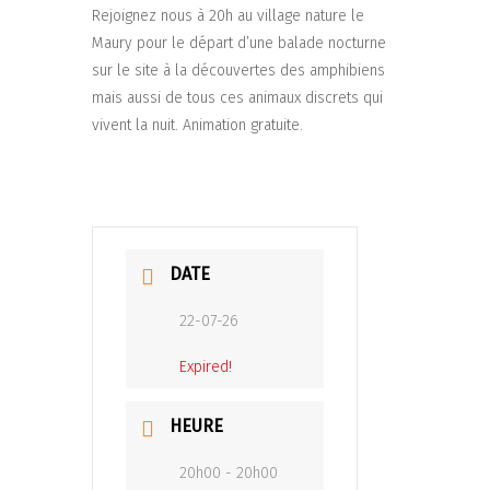
Rejoignez nous à 20h au village nature le
Maury pour le départ d’une balade nocturne
sur le site à la découvertes des amphibiens
mais aussi de tous ces animaux discrets qui
vivent la nuit. Animation gratuite.
DATE
22-07-26
Expired!
HEURE
20h00 - 20h00