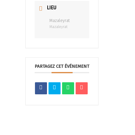
LIEU
Mazaleyrat
Mazaleyrat
PARTAGEZ CET ÉVÉNEMENT