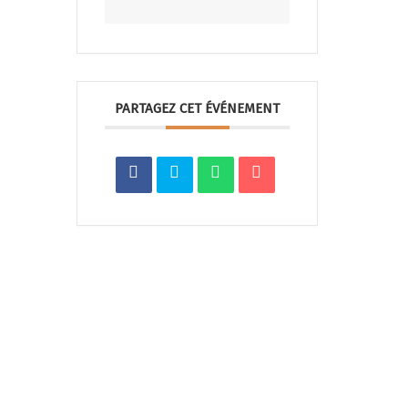
PARTAGEZ CET ÉVÉNEMENT