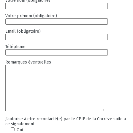
Votre nom (obligatoire)
Votre prénom (obligatoire)
Email (obligatoire)
Téléphone
Remarques éventuelles
J'autorise à être recontacté(e) par le CPIE de la Corrèze suite à
ce signalement.
Oui