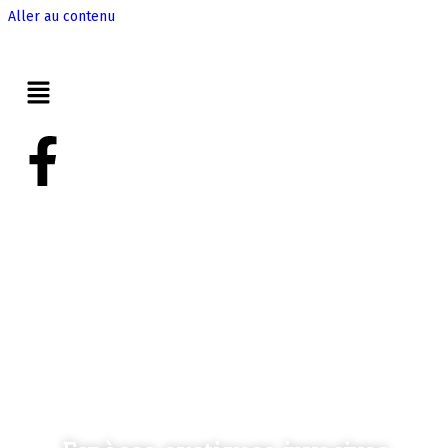
Aller au contenu