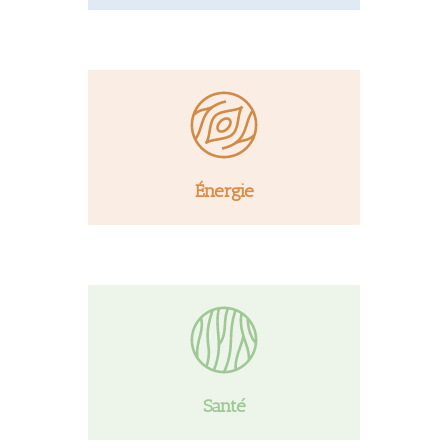
Énergie
Santé