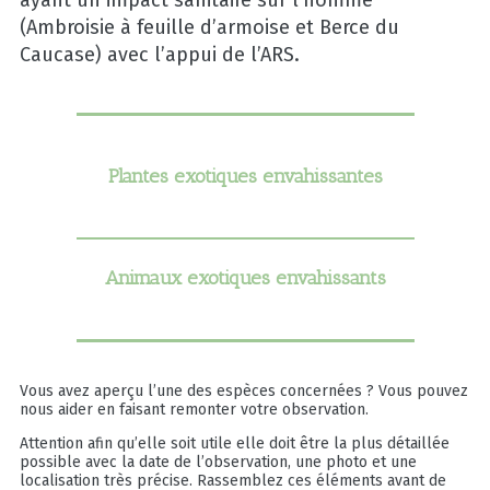
ayant un impact sanitaire sur l’homme
(Ambroisie à feuille d’armoise et Berce du
Caucase) avec l’appui de l’ARS.
Plantes exotiques envahissantes
Animaux exotiques envahissants
Vous avez aperçu l’une des espèces concernées ? Vous pouvez
nous aider en faisant remonter votre observation.
Attention afin qu’elle soit utile elle doit être la plus détaillée
possible avec la date de l’observation, une photo et une
localisation très précise. Rassemblez ces éléments avant de