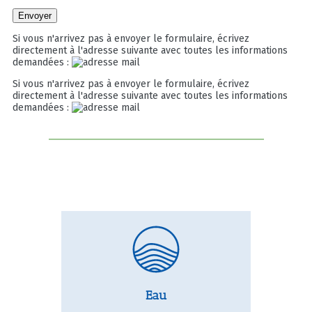
Si vous n'arrivez pas à envoyer le formulaire, écrivez
directement à l'adresse suivante avec toutes les informations
demandées :
Si vous n'arrivez pas à envoyer le formulaire, écrivez
directement à l'adresse suivante avec toutes les informations
demandées :
Eau