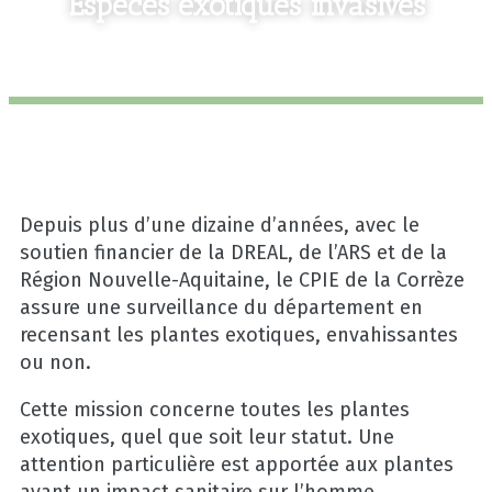
Espèces exotiques invasives
Depuis plus d’une dizaine d’années, avec le
soutien financier de la DREAL, de l’ARS et de la
Région Nouvelle-Aquitaine, le CPIE de la Corrèze
assure une surveillance du département en
recensant les plantes exotiques, envahissantes
ou non.
Cette mission concerne toutes les plantes
exotiques, quel que soit leur statut. Une
attention particulière est apportée aux plantes