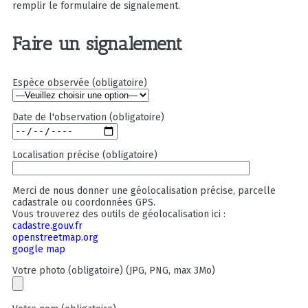
remplir le formulaire de signalement.
Faire un signalement
Espèce observée (obligatoire)
Date de l'observation (obligatoire)
Localisation précise (obligatoire)
Merci de nous donner une géolocalisation précise, parcelle
cadastrale ou coordonnées GPS.
Vous trouverez des outils de géolocalisation ici :
cadastre.gouv.fr
openstreetmap.org
google map
Votre photo (obligatoire) (JPG, PNG, max 3Mo)