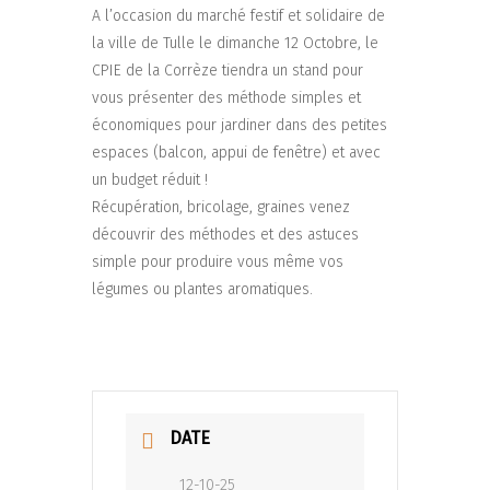
A l’occasion du marché festif et solidaire de
la ville de Tulle le dimanche 12 Octobre, le
CPIE de la Corrèze tiendra un stand pour
vous présenter des méthode simples et
économiques pour jardiner dans des petites
espaces (balcon, appui de fenêtre) et avec
un budget réduit !
Récupération, bricolage, graines venez
découvrir des méthodes et des astuces
simple pour produire vous même vos
légumes ou plantes aromatiques.
DATE
12-10-25